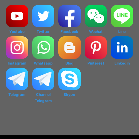
Youtube
Twitter
Facebook
Wechat
Line
Instagram
Whatsapp
Blog
Pinterest
Linkedin
Telegram
Channel
Skype
Telegram