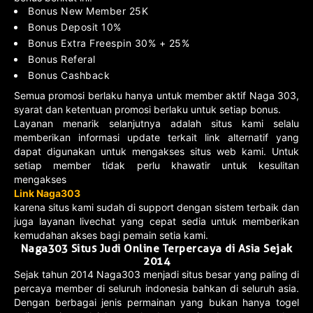
Bonus New Member 25K
Bonus Deposit 10%
Bonus Extra Freespin 30% + 25%
Bonus Referal
Bonus Cashback
Semua promosi berlaku hanya untuk member aktif Naga 303,
syarat dan ketentuan promosi berlaku untuk setiap bonus.
Layanan menarik selanjutnya adalah situs kami selalu
memberikan informasi update terkait link alternatif yang
dapat digunakan untuk mengakses situs web kami. Untuk
setiap member tidak perlu khawatir untuk kesulitan
mengakses
Link Naga303
karena situs kami sudah di support dengan sistem terbaik dan
juga layanan livechat yang cepat sedia untuk memberikan
kemudahan akses bagi pemain setia kami.
Naga303 Situs Judi Online Terpercaya di Asia Sejak
2014
Sejak tahun 2014 Naga303 menjadi situs besar yang paling di
percaya member di seluruh indonesia bahkan di seluruh asia.
Dengan berbagai jenis permainan yang bukan hanya togel