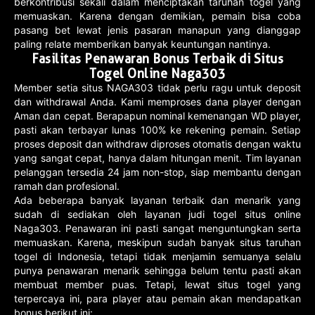
berkontribusi sekali dalam menciptakan taruhan togel yang
memuaskan. Karena dengan demikian, pemain bisa coba
pasang bet lewat jenis pasaran manapun yang dianggap
paling relate memberikan banyak keuntungan nantinya.
Fasilitas Penawaran Bonus Terbaik di Situs
Togel Online Naga303
Member setia situs NAGA303 tidak perlu ragu untuk deposit
dan withdrawal Anda. Kami memproses dana player dengan
Aman dan cepat. Berapapun nominal kemenangan WD player,
pasti akan terbayar lunas 100% ke rekening pemain. Setiap
proses deposit dan withdraw diproses otomatis dengan waktu
yang sangat cepat, hanya dalam hitungan menit. Tim layanan
pelanggan tersedia 24 jam non-stop, siap membantu dengan
ramah dan profesional.
Ada beberapa banyak layanan terbaik dan menarik yang
sudah di sediakan oleh layanan judi togel situs online
Naga303. Penawaran ini pasti sangat menguntungkan serta
memuaskan. Karena, meskipun sudah banyak situs taruhan
togel di Indonesia, tetapi tidak menjamin semuanya selalu
punya penawaran menarik sehingga belum tentu pasti akan
membuat member puas. Tetapi, lewat situs togel yang
terpercaya ini, para player atau pemain akan mendapatkan
bonus berikut ini: