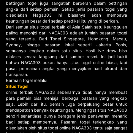
bettingan togel juga sangatlah berperan dalam bettingan
angka dari setiap pemain. Setiap jenis pasaran togel yang
disediakan Naga303 ini biasanya akan membawa
keuntungan besar dari setiap prediksi jitu yang di berikan.
Dari semua situs togel terbaik di Asia Salah satu keunggulan
paling menonjol dari NAGA303 adalah jumlah pasaran togel
yang tersedia. Dari Togel Singapore, Hongkong, Macau,
Sydney, hingga pasaran lokal seperti Jakarta Pools,
semuanya lengkap dalam satu situs. Hasil live draw bisa
diakses secara langsung dari sumber resmi. Ini jadi bukti
bahwa NAGA303 bukan hanya situs togel online biasa, tapi
pusat permainan angka yang menyajikan hasil akurat dan
transparan.
Bermain togel melalui
Situs Togel
online terbaik NAGA303 sebenarnya tidak hanya membuat
para pemain bisa menjajal berbagai pasaran yang lengkap
saja. Lebih dari itu, pemain juga berpeluang besar untuk
mendapatkan banyak keuntungan. Mengingat situs NAGA303
sendiri senantiasa punya beragam jenis penawaran menarik
bagi setiap membernya. Pasaran togel terlengkap yang
disediakan oleh situs togel online NAGA303 tentu saja sangat