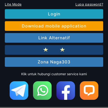
Lite Mode
Lupa password?
Login
Download mobile application
Link Alternatif
Zona Naga303
Klik untuk hubungi customer service kami