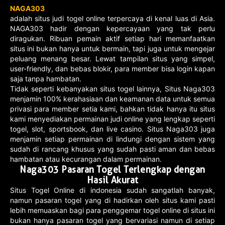
NAGA303
adalah situs judi togel online terpercaya di kenal luas di Asia.
NAGA303 hadir dengan kepercayaan yang tak perlu
diragukan. Ribuan pemain aktif setiap hari memanfaatkan
situs ini bukan hanya untuk bermain, tapi juga untuk mengejar
peluang menang besar. Lewat tampilan situs yang simpel,
user-friendly, dan bebas blokir, para member bisa login kapan
saja tanpa hambatan.
Tidak seperti kebanyakan situs togel lainnya, Situs Naga303
menjamin 100% kerahasiaan dan keamanan data untuk semua
privasi para member setia kami, bahkan tidak hanya itu situs
kami menyediakan permainan judi online yang lengkap seperti
togel, slot, sportsbook, dan live casino. Situs Naga303 juga
menjamin setiap permainan di lindungi dengan sistem yang
sudah di rancang khusus yang sudah pasti aman dan bebas
hambatan atau kecurangan dalam permainan.
Naga303 Pasaran Togel Terlengkap dengan
Hasil Akurat
Situs Togel Online di indonesia sudah sangatlah banyak,
namun pasaran togel yang di hadirkan oleh situs kami pasti
lebih memuaskan bagi para penggemar togel online di situs ini
bukan hanya pasaran togel yang bervariasi namun di setiap