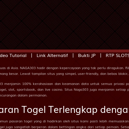
|
|
|
deo Tutorial
Link Alternatif
Bukti JP
RTP SLOT
l luas di Asia. NAGA303 hadir dengan kepercayaan yang tak perlu diragukan. R
ang besar. Lewat tampilan situs yang simpel, user-friendly, dan bebas bloki
ga303 menjamin 100% kerahasiaan dan keamanan data untuk semua privasi pa
gel, slot, sportsbook, dan live casino. Situs Naga303 juga menjamin setiap
ecurangan dalam permainan.
ran Togel Terlengkap dengan
amun pasaran togel yang di hadirkan oleh situs kami pasti lebih memuaskan
ogel juga sangatlah berperan dalam bettingan angka dari setiap pemain. Setia