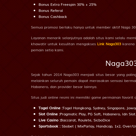
Bonus Extra Freespin 30% + 25%
Bonus Referal
PLAY
Bonus Cashback
Racing S... vs Villarre...
i
Semua promosi berlaku hanya untuk member aktif Naga 303,
16/08 22:00PM
Layanan menarik selanjutnya adalah situs kami selalu memb
H
Racing Santander
khawatir untuk kesulitan mengakses
Link Naga303
karena 
pemain setia kami.
W
Villarreal
Naga303 
0.50
HDP
-0.50
-1.31
Odds
-1.13
PLAY
Sejak tahun 2014 Naga303 menjadi situs besar yang paling
melainkan seluruh pemain dapat merasakan sensasi bermain 
Parma Ca... vs Cagliari
Habanero, dan provider besar lainnya.
i
23/08 01:45AM
Situs judi online resmi ini memiliki game permainan favorit a
H
Parma Calcio
Togel Online :
Togel Hongkong, Sydney, Singapore, Jowop
W
Cagliari
Slot Online :
Pragmatic Play, PG Soft, Habanero, Idn Slo
Live Casino :
Baccarat, Roulete, SicboDice
0.00
HDP
0.00
-1.16
Odds
1.02
Sportsbook :
Sbobet ( MixParlay, Handicap, 1x2, Over/U
PLAY