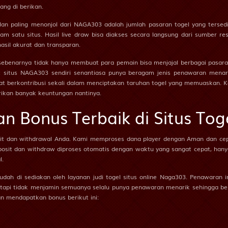
ang di berikan.
ulan paling menonjol dari NAGA303 adalah jumlah pasaran togel yang tersed
am satu situs. Hasil live draw bisa diakses secara langsung dari sumber r
asil akurat dan transparan.
ebenarnya tidak hanya membuat para pemain bisa menjajal berbagai pasaran 
situs NAGA303 sendiri senantiasa punya beragam jenis penawaran menari
ngat berkontribusi sekali dalam menciptakan taruhan togel yang memuaskan. 
rikan banyak keuntungan nantinya.
an Bonus Terbaik di Situs To
sit dan withdrawal Anda. Kami memproses dana player dengan Aman dan ce
posit dan withdraw diproses otomatis dengan waktu yang sangat cepat, hany
l.
dah di sediakan oleh layanan judi togel situs online Naga303. Penawaran
 tetapi tidak menjamin semuanya selalu punya penawaran menarik sehingga b
kan mendapatkan bonus berikut ini: